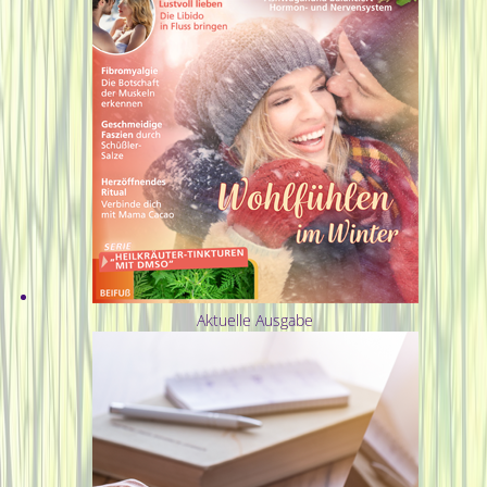
Aktuelle Ausgabe