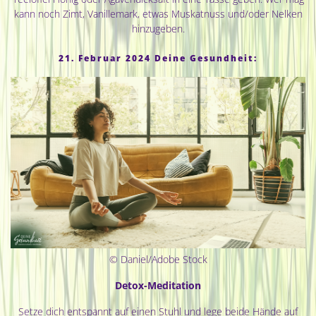
kann noch Zimt, Vanillemark, etwas Muskatnuss und/oder Nelken
hinzugeben.
21. Februar 2024 Deine Gesundheit:
© Daniel/Adobe Stock
Detox-Meditation
Setze dich entspannt auf einen Stuhl und lege beide Hände auf