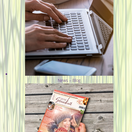
News – Blog